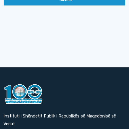
Javore
Instituti i Shëndetit Publik i Republikës së Maqedonisë së
Veriut