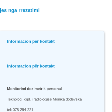
jes nga rrezatimi
Informacion për kontakt
Informacion për kontakt
Monitorimi dozimetrik personal
Teknolog i dipl. i radiologjisë Monika dodevska
tel:
078-294-221