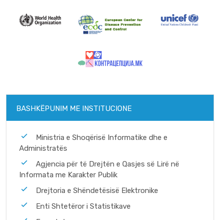
BASHKËPUNIM ME INSTITUCIONE
Ministria e Shoqërisë Informatike dhe e
Administratës
Agjencia për të Drejtën e Qasjes së Lirë në
Informata me Karakter Publik
Drejtoria e Shëndetësisë Elektronike
Enti Shtetëror i Statistikave