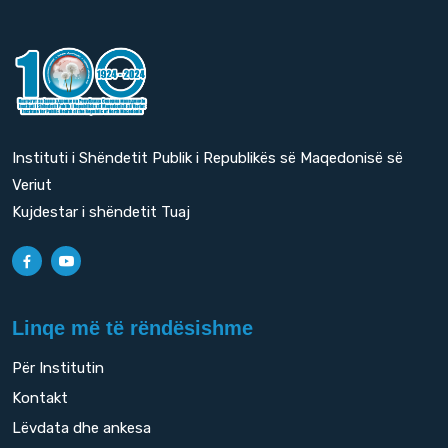
Instituti i Shëndetit Publik i Republikës së Maqedonisë së
Veriut
Kujdestar i shëndetit Tuaj
Linqe më të rëndësishme
Për Institutin
Kontakt
Lëvdata dhe ankesa