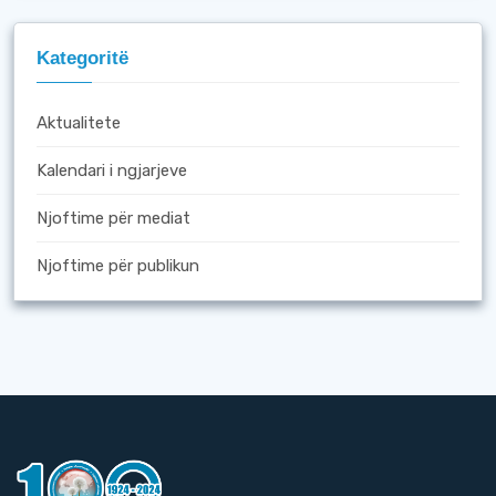
Kategoritë
Aktualitete
Kalendari i ngjarjeve
Njoftime për mediat
Njoftime për publikun