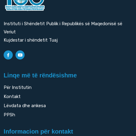
Instituti i Shëndetit Publik i Republikës së Maqedonisë së
Veriut
Kujdestar i shëndetit Tuaj
Linqe më të rëndësishme
Për Institutin
Kontakt
Lëvdata dhe ankesa
PPSh
Informacion për kontakt