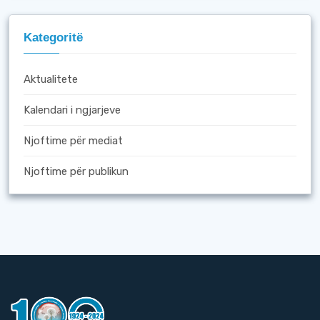
Kategoritë
Aktualitete
Kalendari i ngjarjeve
Njoftime për mediat
Njoftime për publikun