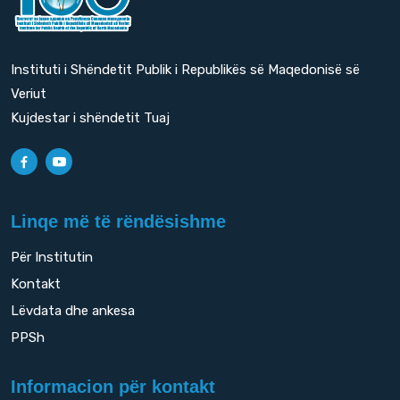
Instituti i Shëndetit Publik i Republikës së Maqedonisë së
Veriut
Kujdestar i shëndetit Tuaj
Linqe më të rëndësishme
Për Institutin
Kontakt
Lëvdata dhe ankesa
PPSh
Informacion për kontakt