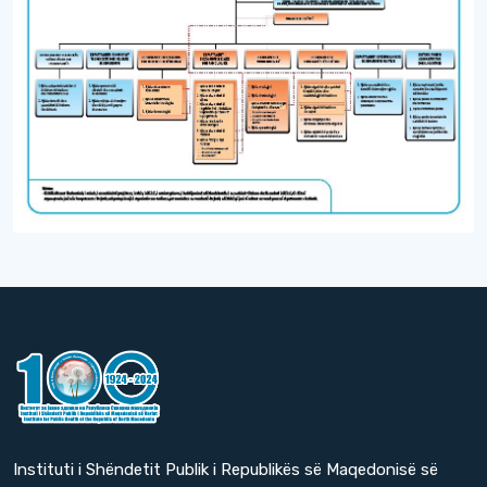
Instituti i Shëndetit Publik i Republikës së Maqedonisë së