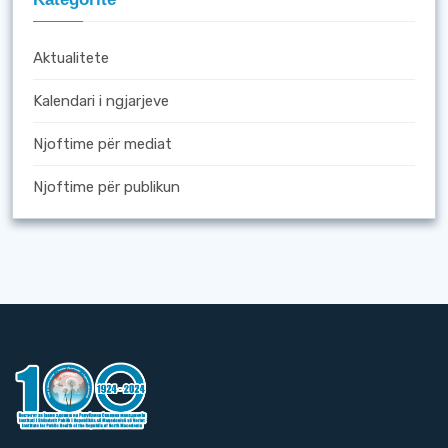
Aktualitete
Kalendari i ngjarjeve
Njoftime për mediat
Njoftime për publikun