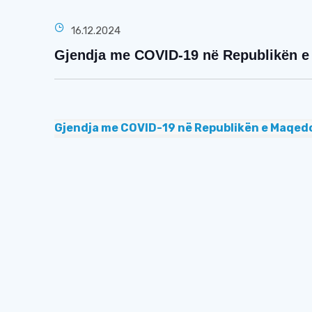
16.12.2024
Gjendja me COVID-19 në Republikën e 
Gjendja me COVID-19 në Republikën e Maqedo