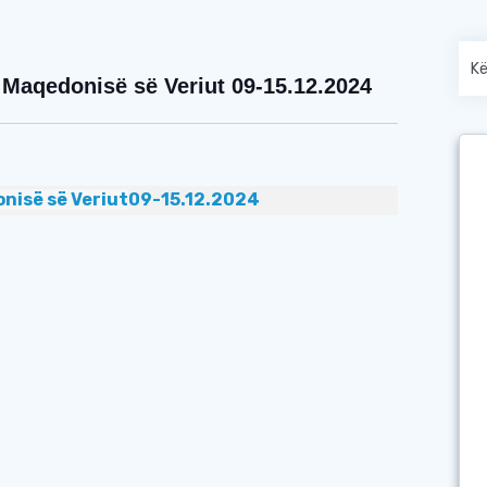
Maqedonisë së Veriut 09-15.12.2024
nisë së Veriut
09-15.12.2024