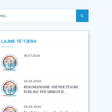
LAJME TË TJERA
18.07.2026
26.06.2026
REKOMANDIME SHËNDETËSORE
PUBLIKE PËR MBROJTJE...
26.06.2026