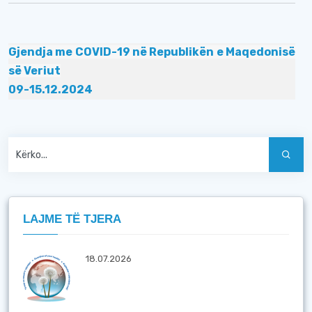
Gjendja me COVID-19 në Republikën e Maqedonisë
së Veriut
09-15.12.2024
LAJME TË TJERA
18.07.2026