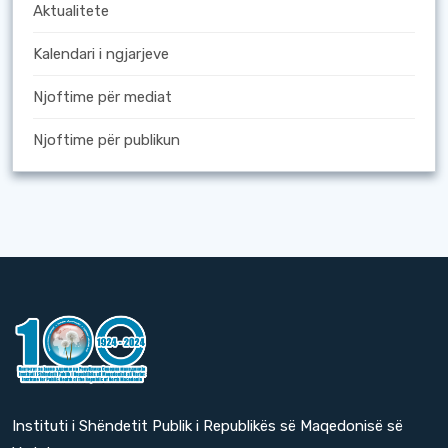
Aktualitete
Kalendari i ngjarjeve
Njoftime për mediat
Njoftime për publikun
Instituti i Shëndetit Publik i Republikës së Maqedonisë së