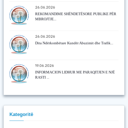
26.06.2026
REKOMANDIME SHËNDETËSORE PUBLIKE PËR
MBROJTJE...
26.06.2026
Dita Ndërkombëtare Kundër Abuzimit dhe Trafik...
19.06.2026
INFORMACION LIDHUR ME PARAQITJEN E NJË
RASTI ...
Kategoritë