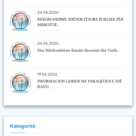
26.06.2026
REKOMANDIME SHËNDETËSORE PUBLIKE PËR
MBROJTJE...
26.06.2026
Dita Ndërkombëtare Kundër Abuzimit dhe Trafik...
19.06.2026
INFORMACION LIDHUR ME PARAQITJEN E NJË
RASTI ...
Kategoritë