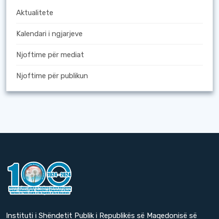
Aktualitete
Kalendari i ngjarjeve
Njoftime për mediat
Njoftime për publikun
Instituti i Shëndetit Publik i Republikës së Maqedonisë së