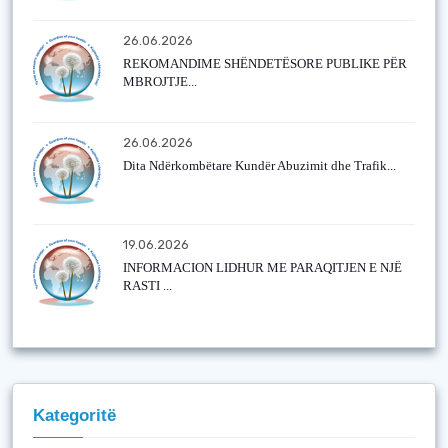
26.06.2026
REKOMANDIME SHËNDETËSORE PUBLIKE PËR
MBROJTJE...
26.06.2026
Dita Ndërkombëtare Kundër Abuzimit dhe Trafik...
19.06.2026
INFORMACION LIDHUR ME PARAQITJEN E NJË
RASTI ...
Kategoritë