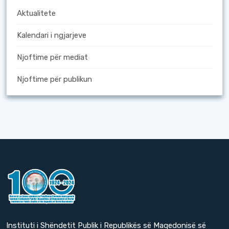
Aktualitete
Kalendari i ngjarjeve
Njoftime për mediat
Njoftime për publikun
Instituti i Shëndetit Publik i Republikës së Maqedonisë së