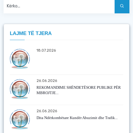
LAJME TË TJERA
18.07.2026
26.06.2026
REKOMANDIME SHËNDETËSORE PUBLIKE PËR
MBROJTJE...
26.06.2026
Dita Ndërkombëtare Kundër Abuzimit dhe Trafik...