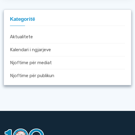
Kategoritë
Aktualitete
Kalendari i ngjarjeve
Njoftime për mediat
Njoftime për publikun