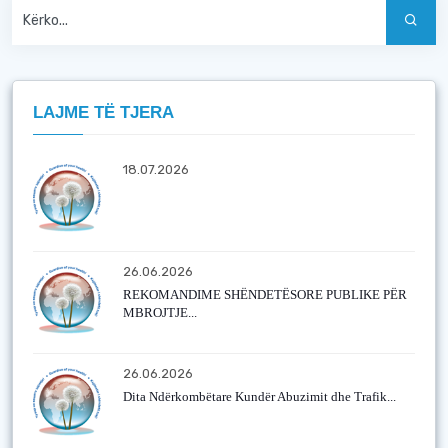
LAJME TË TJERA
18.07.2026
26.06.2026
REKOMANDIME SHËNDETËSORE PUBLIKE PËR
MBROJTJE...
26.06.2026
Dita Ndërkombëtare Kundër Abuzimit dhe Trafik...