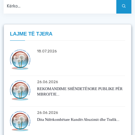
LAJME TË TJERA
18.07.2026
26.06.2026
REKOMANDIME SHËNDETËSORE PUBLIKE PËR
MBROJTJE...
26.06.2026
Dita Ndërkombëtare Kundër Abuzimit dhe Trafik...