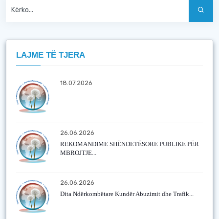
LAJME TË TJERA
18.07.2026
26.06.2026
REKOMANDIME SHËNDETËSORE PUBLIKE PËR
MBROJTJE...
26.06.2026
Dita Ndërkombëtare Kundër Abuzimit dhe Trafik...