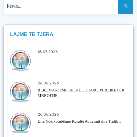
LAJME TË TJERA
18.07.2026
26.06.2026
REKOMANDIME SHËNDETËSORE PUBLIKE PËR
MBROJTJE...
26.06.2026
Dita Ndërkombëtare Kundër Abuzimit dhe Trafik...