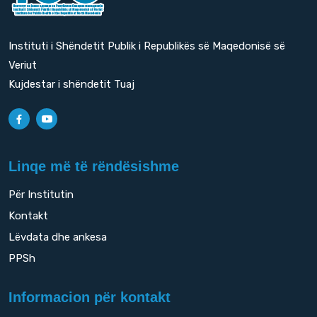
Instituti i Shëndetit Publik i Republikës së Maqedonisë së
Veriut
Kujdestar i shëndetit Tuaj
Linqe më të rëndësishme
Për Institutin
Kontakt
Lëvdata dhe ankesa
PPSh
Informacion për kontakt