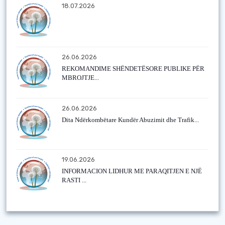
18.07.2026
26.06.2026
REKOMANDIME SHËNDETËSORE PUBLIKE PËR
MBROJTJE...
26.06.2026
Dita Ndërkombëtare Kundër Abuzimit dhe Trafik...
19.06.2026
INFORMACION LIDHUR ME PARAQITJEN E NJË
RASTI ...