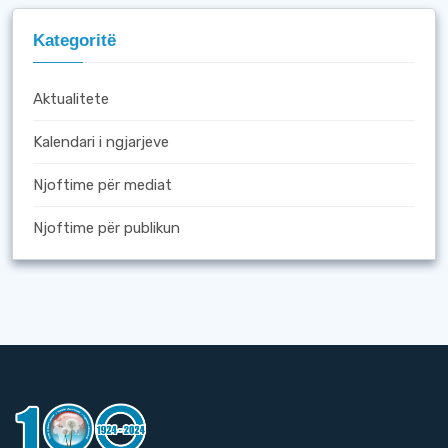
Kategoritë
Aktualitete
Kalendari i ngjarjeve
Njoftime për mediat
Njoftime për publikun