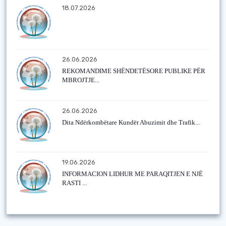
18.07.2026
26.06.2026
REKOMANDIME SHËNDETËSORE PUBLIKE PËR
MBROJTJE...
26.06.2026
Dita Ndërkombëtare Kundër Abuzimit dhe Trafik...
19.06.2026
INFORMACION LIDHUR ME PARAQITJEN E NJË
RASTI ...