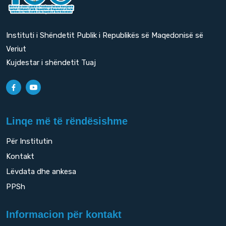
Instituti i Shëndetit Publik i Republikës së Maqedonisë së
Veriut
Kujdestar i shëndetit Tuaj
Linqe më të rëndësishme
Për Institutin
Kontakt
Lëvdata dhe ankesa
PPSh
Informacion për kontakt