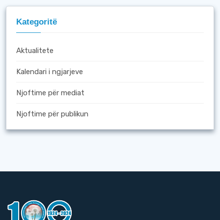
Kategoritë
Aktualitete
Kalendari i ngjarjeve
Njoftime për mediat
Njoftime për publikun