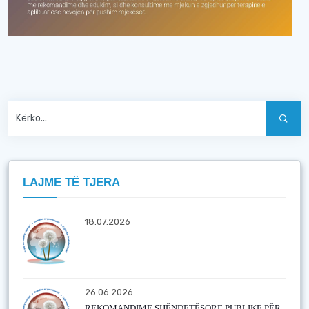
LAJME TË TJERA
18.07.2026
26.06.2026
REKOMANDIME SHËNDETËSORE PUBLIKE PËR