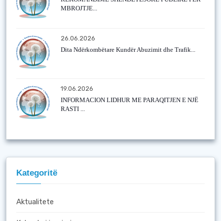
MBROJTJE...
26.06.2026
Dita Ndërkombëtare Kundër Abuzimit dhe Trafik...
19.06.2026
INFORMACION LIDHUR ME PARAQITJEN E NJË
RASTI ...
Kategoritë
Aktualitete