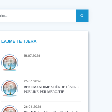
LAJME TË TJERA
18.07.2026
26.06.2026
REKOMANDIME SHËNDETËSORE
PUBLIKE PËR MBROJTJE...
26.06.2026