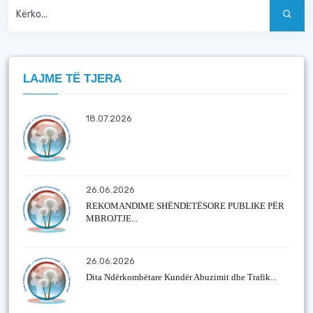
LAJME TË TJERA
18.07.2026
26.06.2026
REKOMANDIME SHËNDETËSORE PUBLIKE PËR
MBROJTJE...
26.06.2026
Dita Ndërkombëtare Kundër Abuzimit dhe Trafik...