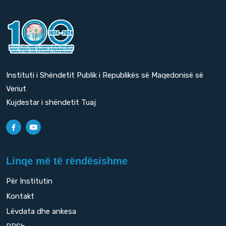
Instituti i Shëndetit Publik i Republikës së Maqedonisë së
Veriut
Kujdestar i shëndetit Tuaj
Linqe më të rëndësishme
Për Institutin
Kontakt
Lëvdata dhe ankesa