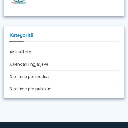
Kategoritë
Aktualitete
Kalendari i ngjarjeve
Njoftime për mediat
Njoftime për publikun