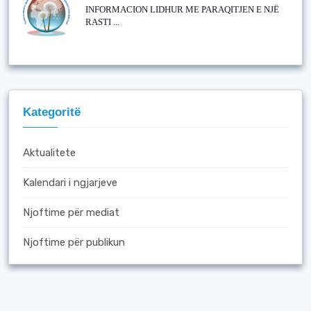
INFORMACION LIDHUR ME PARAQITJEN E NJË
RASTI ...
Kategoritë
Aktualitete
Kalendari i ngjarjeve
Njoftime për mediat
Njoftime për publikun