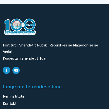
Instituti i Shëndetit Publik i Republikës së Maqedonisë së
Veriut
Kujdestar i shëndetit Tuaj
Linqe më të rëndësishme
Për Institutin
Kontakt