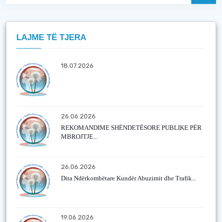
LAJME TË TJERA
18.07.2026
26.06.2026
REKOMANDIME SHËNDETËSORE PUBLIKE PËR
MBROJTJE...
26.06.2026
Dita Ndërkombëtare Kundër Abuzimit dhe Trafik...
19.06.2026