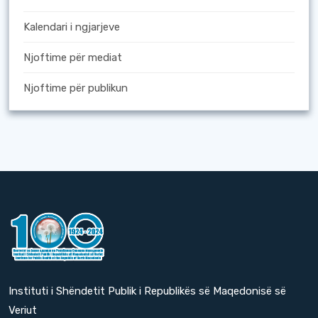
Kalendari i ngjarjeve
Njoftime për mediat
Njoftime për publikun
Instituti i Shëndetit Publik i Republikës së Maqedonisë së
Veriut