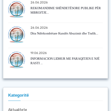
26.06.2026
REKOMANDIME SHËNDETËSORE PUBLIKE PËR
MBROJTJE...
26.06.2026
Dita Ndërkombëtare Kundër Abuzimit dhe Trafik...
19.06.2026
INFORMACION LIDHUR ME PARAQITJEN E NJË
RASTI ...
Kategoritë
Aktualitete