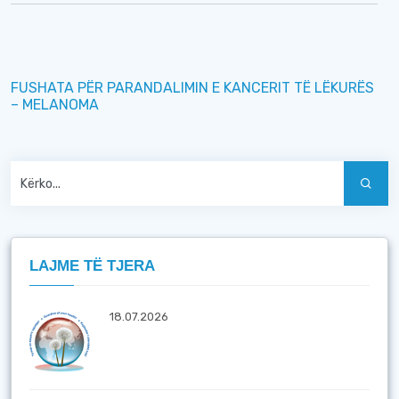
FUSHATA PËR PARANDALIMIN E KANCERIT TË LËKURËS
– MELANOMA
LAJME TË TJERA
18.07.2026