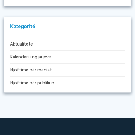
Kategoritë
Aktualitete
Kalendari i ngjarjeve
Njoftime për mediat
Njoftime për publikun