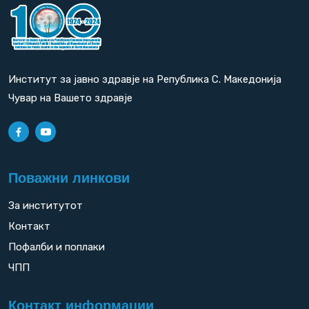
Институт за јавно здравје на Република С. Македонија
Чувар на Вашето здравје
Поважни линкови
За институтот
Контакт
Пофалби и поплаки
ЧПП
Контакт информации