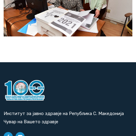
Институт за јавно здравје на Република С. Македонија
Чувар на Вашето здравје