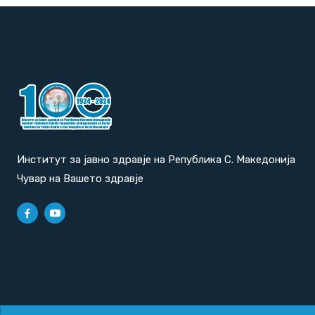
Институт за јавно здравје на Република С. Македонија
Чувар на Вашето здравје