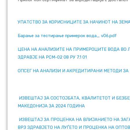
УПАТСТВО ЗА КОРИСНИЦИТЕ ЗА НАЧИНОТ НА ЗЕМ
Барање за тестирање примерок вода_ v06.pdf
ЦЕНА НА АНАЛИЗИТЕ НА ПРИМЕРОЦИТЕ ВОДА ВО 
ЗДРАВЈЕ НА РСМ-02 08 РУ 7.1 01
ОПСЕГ НА АНАЛИЗИ И АКРЕДИТИРАНИ МЕТОДИ ЗА
ИЗВЕШТАЈ ЗА СОСТОЈБАТА, КВАЛИТЕТОТ И БЕЗБЕ
МАКЕДОНИЈА ЗА 2024 ГОДИНА
ИЗВЕШТАЈ ЗА ПРОЦЕНКА НА ВЛИЈАНИЕТО НА ЗАГ
ВРЗ ЗДРАВЈЕТО НА ЛУЃЕТО И ПРОЦЕНКА НА ОПТО