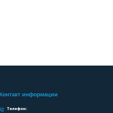
Контакт информации
Телефон: