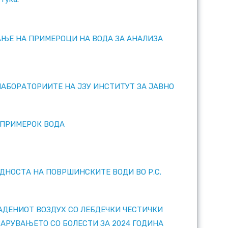
АЊЕ НА ПРИМЕРОЦИ НА ВОДА ЗА АНАЛИЗА
ЛАБОРАТОРИИТЕ НА ЈЗУ ИНСТИТУТ ЗА ЈАВНО
 ПРИМЕРОК ВОДА
ДНОСТА НА ПОВРШИНСКИТЕ ВОДИ ВО Р.С.
АДЕНИОТ ВОЗДУХ СО ЛЕБДЕЧКИ ЧЕСТИЧКИ
ВАРУВАЊЕТО СО БОЛЕСТИ ЗА 2024 ГОДИНА