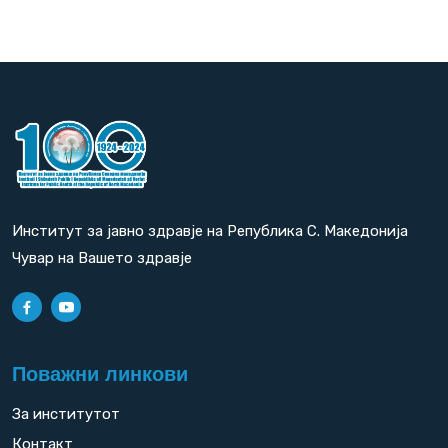
Институт за јавно здравје на Република С. Македонија
Чувар на Вашето здравје
Поважни линкови
За институтот
Контакт