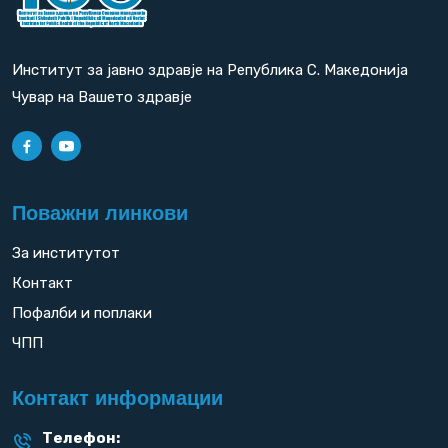
Институт за јавно здравје на Република С. Македонија
Чувар на Вашето здравје
Поважни линкови
За институтот
Контакт
Пофалби и поплаки
ЧПП
Контакт информации
Телефон: