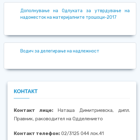
Дополнување на Одлуката за утврдување на
надоместок на материјалните трошоци-2017
Водич за делегирање на надлежност
КОНТАКТ
Контакт лице:
Наташа Димитриевска, дипл.
Правник, раководител на Одделението
Контакт телефон:
02/3125 044 лок.41