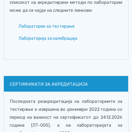
списокот на акредитирани методи по лаборатории
може да се најде на следните линкови:
Лаборатории за тестирање
Лабораторија за калибрација
СЕРТИФИКАТИ ЗА АКРЕДИТАЦИЈА
Последната реакредитација на лабораториите за
тестирање е извршена во декември 2022 година со
период на важност на сертификатот до 24.12.2026
година (ЛТ-005), а на лабораторијата за