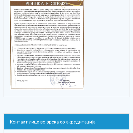
Контакт лице во врска со акредитација