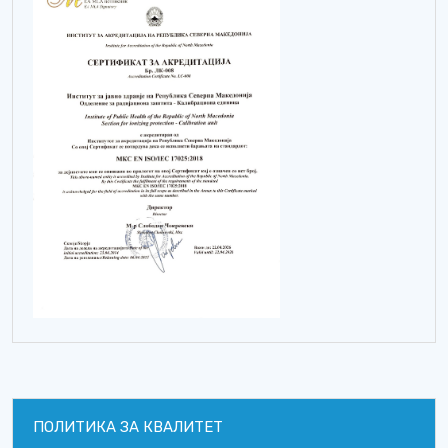
ПОЛИТИКА ЗА КВАЛИТЕТ