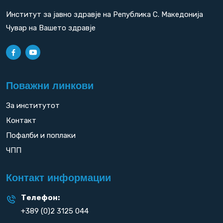
Институт за јавно здравје на Република С. Македонија
Чувар на Вашето здравје
Поважни линкови
За институтот
Контакт
Пофалби и поплаки
ЧПП
Контакт информации
Телефон:
+389 (0)2 3125 044