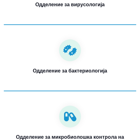
Одделение за вирусологија
Одделение за бактериологија
Одделение за микробиолошка контрола на