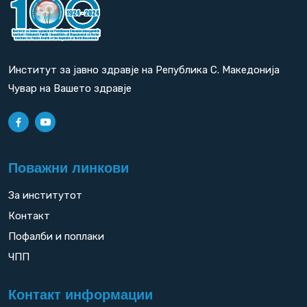
Институт за јавно здравје на Република С. Македонија
Чувар на Вашето здравје
Поважни линкови
За институтот
Контакт
Пофалби и поплаки
ЧПП
Контакт информации