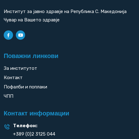
Институт за јавно здравје на Република С. Македонија
Чувар на Вашето здравје
Поважни линкови
За институтот
Контакт
Пофалби и поплаки
ЧПП
Контакт информации
Телефон:
+389 (0)2 3125 044