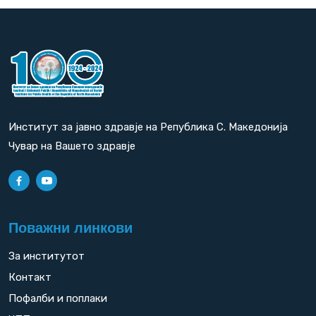
Институт за јавно здравје на Република С. Македонија
Чувар на Вашето здравје
Поважни линкови
За институтот
Контакт
Пофалби и поплаки