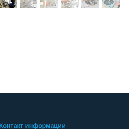
Контакт информации