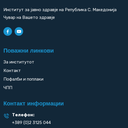
Институт за јавно здравје на Република С. Македонија
Чувар на Вашето здравје
Поважни линкови
За институтот
Контакт
Пофалби и поплаки
ЧПП
Контакт информации
Телефон:
+389 (0)2 3125 044