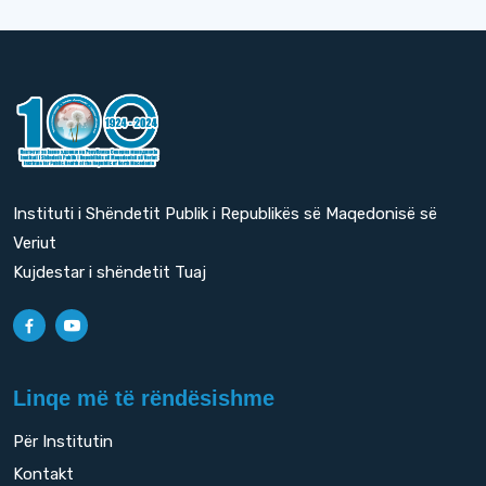
Instituti i Shëndetit Publik i Republikës së Maqedonisë së
Veriut
Kujdestar i shëndetit Tuaj
Linqe më të rëndësishme
Për Institutin
Kontakt