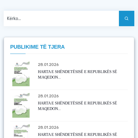
PUBLIKIME TË TJERA
28.01.2026
HARTA E SHËNDETËSISË E REPUBLIKËS SË
MAQEDON...
28.01.2026
HARTA E SHËNDETËSISË E REPUBLIKËS SË
MAQEDON...
28.01.2026
HARTA E SHËNDETËSISË E REPUBLIKËS SË