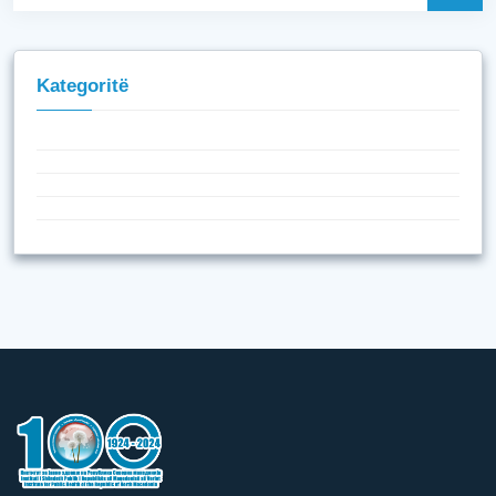
Kategoritë