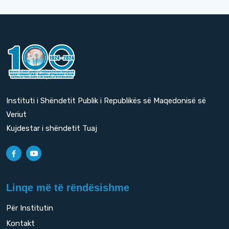
Instituti i Shëndetit Publik i Republikës së Maqedonisë së
Veriut
Kujdestar i shëndetit Tuaj
Linqe më të rëndësishme
Për Institutin
Kontakt