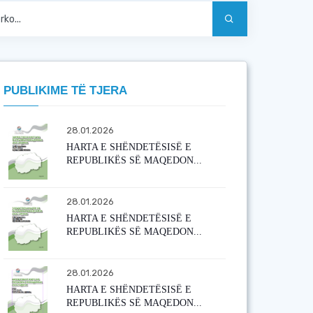
PUBLIKIME TË TJERA
28.01.2026
HARTA E SHËNDETËSISË E
REPUBLIKËS SË MAQEDON...
28.01.2026
HARTA E SHËNDETËSISË E
REPUBLIKËS SË MAQEDON...
28.01.2026
HARTA E SHËNDETËSISË E
REPUBLIKËS SË MAQEDON...