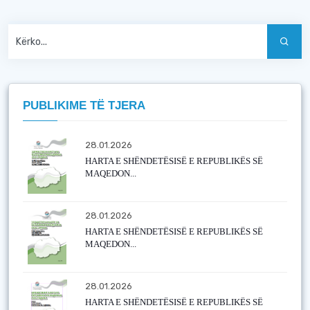
PUBLIKIME TË TJERA
28.01.2026
HARTA E SHËNDETËSISË E REPUBLIKËS SË
MAQEDON...
28.01.2026
HARTA E SHËNDETËSISË E REPUBLIKËS SË
MAQEDON...
28.01.2026
HARTA E SHËNDETËSISË E REPUBLIKËS SË