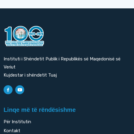
Instituti i Shëndetit Publik i Republikës së Maqedonisë së
Veriut
Kujdestar i shëndetit Tuaj
Linqe më të rëndësishme
Për Institutin
Kontakt