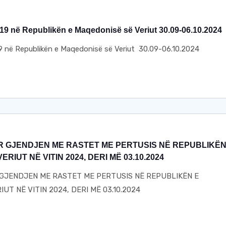
9 në Republikën e Maqedonisë së Veriut 30.09-06.10.2024
 në Republikën e Maqedonisë së Veriut 30.09-06.10.2024
R GJENDJEN ME RASTET ME PERTUSIS NË REPUBLIKËN
RIUT NË VITIN 2024, DERI MË 03.10.2024
GJENDJEN ME RASTET ME PERTUSIS NË REPUBLIKËN E
UT NË VITIN 2024, DERI MË 03.10.2024