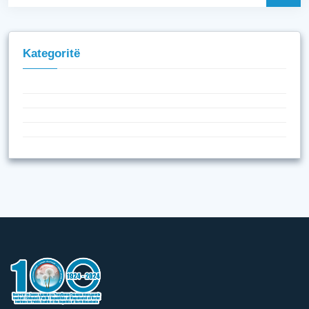
Kategoritë