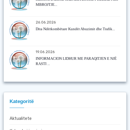
MBROJTJE...
26.06.2026
Dita Ndërkombëtare Kundër Abuzimit dhe Trafik...
19.06.2026
INFORMACION LIDHUR ME PARAQITJEN E NJË
RASTI ...
Kategoritë
Aktualitete