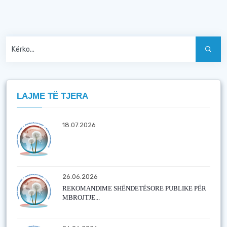
LAJME TË TJERA
18.07.2026
26.06.2026
REKOMANDIME SHËNDETËSORE PUBLIKE PËR
MBROJTJE...