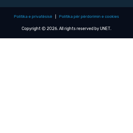
Politika e privatësisë
|
Politika për përdorimin e cookies
Copyright
2026. All rights reserved by
UNET
.